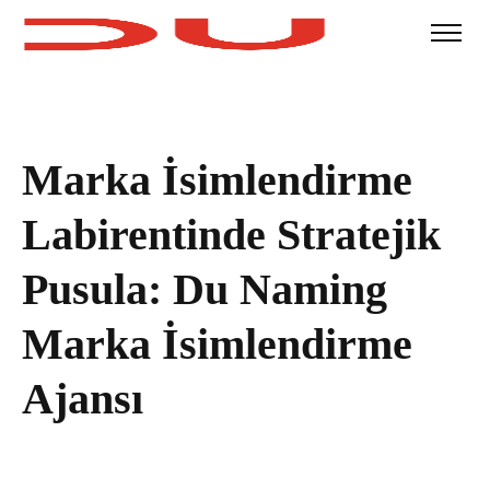
Marka İsimlendirme
Labirentinde Stratejik
Pusula: Du Naming
Marka İsimlendirme
Ajansı