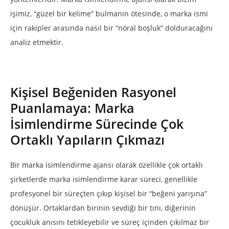
işimiz, “güzel bir kelime” bulmanın ötesinde, o marka ismi
için rakipler arasında nasıl bir “nöral boşluk” dolduracağını
analiz etmektir.
Kişisel Beğeniden Rasyonel
Puanlamaya: Marka
İsimlendirme Sürecinde Çok
Ortaklı Yapıların Çıkmazı
Bir marka isimlendirme ajansı olarak özellikle çok ortaklı
şirketlerde marka isimlendirme karar süreci, genellikle
profesyonel bir süreçten çıkıp kişisel bir “beğeni yarışına”
dönüşür. Ortaklardan birinin sevdiği bir tını, diğerinin
çocukluk anısını tetikleyebilir ve süreç içinden çıkılmaz bir