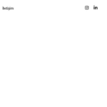
İletişim