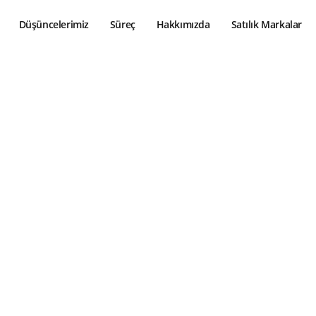
Düşüncelerimiz
Süreç
Hakkımızda
Satılık Markalar