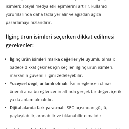
isimleri; sosyal medya etkileşimlerini artırır, kullanıcı
yorumlarında daha fazla yer alır ve ağızdan ağıza
pazarlamayı hızlandırır.
İlginç ürün isimleri seçerken dikkat edilmesi
gerekenler:
İlginç ürün isimleri marka değerleriyle uyumlu olmalı:
Sadece dikkat çekmek için seçilen ilginç ürün isimleri,
markanın güvenilirliğini zedeleyebilir.
Yüzeysel değil, anlamlı olmalı:
İsmin eğlenceli olması
önemli ama bu eğlencenin altında gerçek bir değer, içerik
ya da anlam olmalıdır.
Dijital alanda fark yaratmalı:
SEO açısından güçlü,
paylaşılabilir, aranabilir ve tıklanabilir olmalıdır.