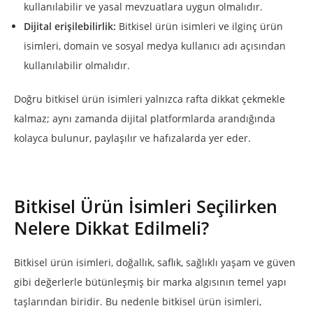
kullanılabilir ve yasal mevzuatlara uygun olmalıdır.
Dijital erişilebilirlik:
Bitkisel ürün isimleri ve ilginç ürün
isimleri, domain ve sosyal medya kullanıcı adı açısından
kullanılabilir olmalıdır.
Doğru bitkisel ürün isimleri yalnızca rafta dikkat çekmekle
kalmaz; aynı zamanda dijital platformlarda arandığında
kolayca bulunur, paylaşılır ve hafızalarda yer eder.
Bitkisel Ürün İsimleri Seçilirken
Nelere Dikkat Edilmeli?
Bitkisel ürün isimleri, doğallık, saflık, sağlıklı yaşam ve güven
gibi değerlerle bütünleşmiş bir marka algısının temel yapı
taşlarından biridir. Bu nedenle bitkisel ürün isimleri,