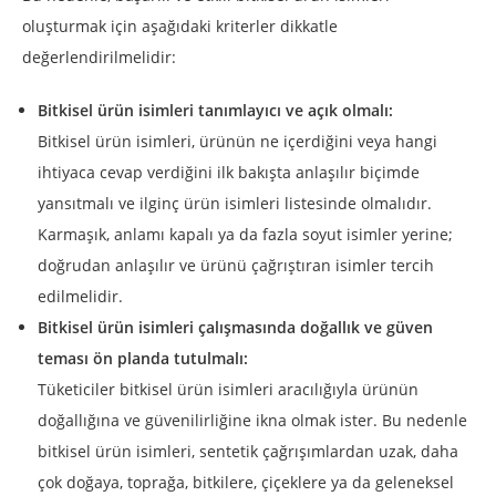
oluşturmak için aşağıdaki kriterler dikkatle
değerlendirilmelidir:
Bitkisel ürün isimleri tanımlayıcı ve açık olmalı:
Bitkisel ürün isimleri, ürünün ne içerdiğini veya hangi
ihtiyaca cevap verdiğini ilk bakışta anlaşılır biçimde
yansıtmalı ve ilginç ürün isimleri listesinde olmalıdır.
Karmaşık, anlamı kapalı ya da fazla soyut isimler yerine;
doğrudan anlaşılır ve ürünü çağrıştıran isimler tercih
edilmelidir.
Bitkisel ürün isimleri çalışmasında doğallık ve güven
teması ön planda tutulmalı:
Tüketiciler bitkisel ürün isimleri aracılığıyla ürünün
doğallığına ve güvenilirliğine ikna olmak ister. Bu nedenle
bitkisel ürün isimleri, sentetik çağrışımlardan uzak, daha
çok doğaya, toprağa, bitkilere, çiçeklere ya da geleneksel