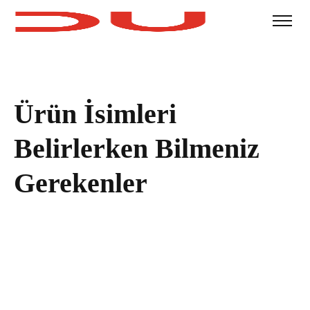
Ürün İsimleri
Belirlerken Bilmeniz
Gerekenler