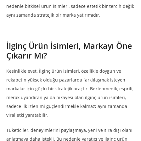
nedenle bitkisel ürün isimleri, sadece estetik bir tercih değil;
aynı zamanda stratejik bir marka yatırımıdır.
İlginç Ürün İsimleri, Markayı Öne
Çıkarır Mı?
Kesinlikle evet. İlginç ürün isimleri, özellikle doygun ve
rekabetin yüksek olduğu pazarlarda farklılaşmak isteyen
markalar için güçlü bir stratejik araçtır. Beklenmedik, esprili,
merak uyandıran ya da hikâyesi olan ilginç ürün isimleri,
sadece ilk izlenimi güçlendirmekle kalmaz; aynı zamanda
viral etki yaratabilir.
Tüketiciler, deneyimlerini paylaşmaya, yeni ve sıra dışı olanı
anlatmaya daha istekli. Bu nedenle yaratıcı ve ilginç ürün