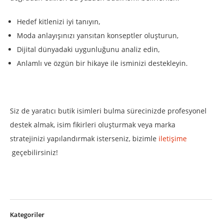
Hedef kitlenizi iyi tanıyın,
Moda anlayışınızı yansıtan konseptler oluşturun,
Dijital dünyadaki uygunluğunu analiz edin,
Anlamlı ve özgün bir hikaye ile isminizi destekleyin.
Siz de yaratıcı butik isimleri bulma sürecinizde profesyonel
destek almak, isim fikirleri oluşturmak veya marka
stratejinizi yapılandırmak isterseniz, bizimle
iletişime
geçebilirsiniz!
Kategoriler