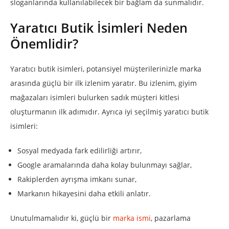
sloganlarında kullanılabilecek bir bağlam da sunmalıdır.
Yaratıcı Butik İsimleri Neden
Önemlidir?
Yaratıcı butik isimleri, potansiyel müşterilerinizle marka
arasında güçlü bir ilk izlenim yaratır. Bu izlenim, giyim
mağazaları isimleri bulurken sadık müşteri kitlesi
oluşturmanın ilk adımıdır. Ayrıca iyi seçilmiş yaratıcı butik
isimleri:
Sosyal medyada fark edilirliği artırır,
Google aramalarında daha kolay bulunmayı sağlar,
Rakiplerden ayrışma imkanı sunar,
Markanın hikayesini daha etkili anlatır.
Unutulmamalıdır ki, güçlü bir
marka ismi
, pazarlama