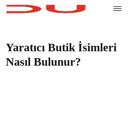
Yaratıcı Butik İsimleri
Nasıl Bulunur?