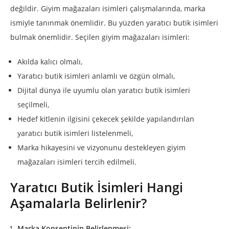
değildir. Giyim mağazaları isimleri çalışmalarında, marka
ismiyle tanınmak önemlidir. Bu yüzden yaratıcı butik isimleri
bulmak önemlidir. Seçilen giyim mağazaları isimleri:
Akılda kalıcı olmalı,
Yaratıcı butik isimleri anlamlı ve özgün olmalı,
Dijital dünya ile uyumlu olan yaratıcı butik isimleri
seçilmeli,
Hedef kitlenin ilgisini çekecek şekilde yapılandırılan
yaratıcı butik isimleri listelenmeli,
Marka hikayesini ve vizyonunu destekleyen giyim
mağazaları isimleri tercih edilmeli.
Yaratıcı Butik İsimleri Hangi
Aşamalarla Belirlenir?
Marka Konseptinin Belirlenmesi: