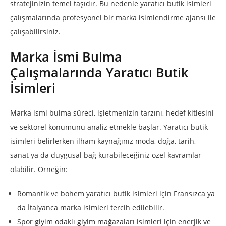
stratejinizin temel taşıdır. Bu nedenle yaratıcı butik isimleri
çalışmalarında profesyonel bir marka isimlendirme ajansı ile
çalışabilirsiniz.
Marka İsmi Bulma
Çalışmalarında Yaratıcı Butik
İsimleri
Marka ismi bulma süreci, işletmenizin tarzını, hedef kitlesini
ve sektörel konumunu analiz etmekle başlar. Yaratıcı butik
isimleri belirlerken ilham kaynağınız moda, doğa, tarih,
sanat ya da duygusal bağ kurabileceğiniz özel kavramlar
olabilir. Örneğin:
Romantik ve bohem yaratıcı butik isimleri için Fransızca ya
da İtalyanca marka isimleri tercih edilebilir.
Spor giyim odaklı giyim mağazaları isimleri için enerjik ve