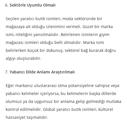
Sektörle Uyumlu Olmalı
Seçilen yaratıcı butik isimleri, moda sektöründe bir
mağazaya ait olduğu izlenimini vermeli. Güzel bir marka
ismi, niteliğini yansıtmalıdır. Belirlenen isimlerin giyim
mağazası isimleri olduğu belli olmalıdır. Marka ismi
belirlerken küçük bir dokunuş, sektörel bağ kurarak doğru
algıyı oluşturabilir.
Yabancı Dilde Anlamı Araştırılmalı
Eğer markanız uluslararası olma potansiyeline sahipse veya
yabancı kelimeler içeriyorsa, bu kelimelerin başka dillerde
olumsuz ya da uygunsuz bir anlama gelip gelmediği mutlaka
kontrol edilmelidir. Global yaratıcı butik isimleri, kültürel
hassasiyet taşımalıdır.