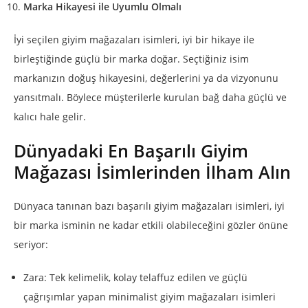
Marka Hikayesi ile Uyumlu Olmalı
İyi seçilen giyim mağazaları isimleri, iyi bir hikaye ile
birleştiğinde güçlü bir marka doğar. Seçtiğiniz isim
markanızın doğuş hikayesini, değerlerini ya da vizyonunu
yansıtmalı. Böylece müşterilerle kurulan bağ daha güçlü ve
kalıcı hale gelir.
Dünyadaki En Başarılı Giyim
Mağazası İsimlerinden İlham Alın
Dünyaca tanınan bazı başarılı giyim mağazaları isimleri, iyi
bir marka isminin ne kadar etkili olabileceğini gözler önüne
seriyor:
Zara: Tek kelimelik, kolay telaffuz edilen ve güçlü
çağrışımlar yapan minimalist giyim mağazaları isimleri