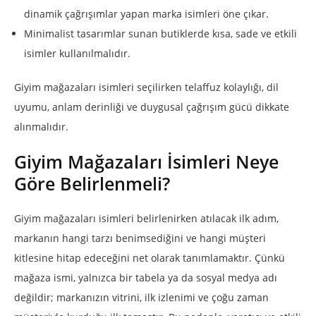
dinamik çağrışımlar yapan marka isimleri öne çıkar.
Minimalist tasarımlar sunan butiklerde kısa, sade ve etkili
isimler kullanılmalıdır.
Giyim mağazaları isimleri seçilirken telaffuz kolaylığı, dil
uyumu, anlam derinliği ve duygusal çağrışım gücü dikkate
alınmalıdır.
Giyim Mağazaları İsimleri Neye
Göre Belirlenmeli?
Giyim mağazaları isimleri belirlenirken atılacak ilk adım,
markanın hangi tarzı benimsediğini ve hangi müşteri
kitlesine hitap edeceğini net olarak tanımlamaktır. Çünkü
mağaza ismi, yalnızca bir tabela ya da sosyal medya adı
değildir; markanızın vitrini, ilk izlenimi ve çoğu zaman