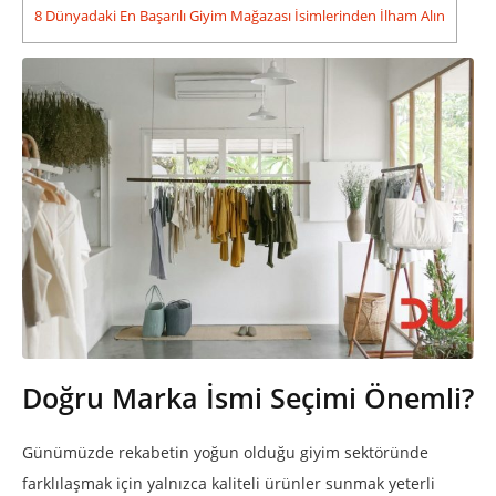
8
Dünyadaki En Başarılı Giyim Mağazası İsimlerinden İlham Alın
Doğru Marka İsmi Seçimi Önemli?
Günümüzde rekabetin yoğun olduğu giyim sektöründe
farklılaşmak için yalnızca kaliteli ürünler sunmak yeterli