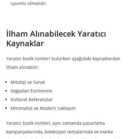
uyumlu olmalıdır.
İlham Alınabilecek Yaratıcı
Kaynaklar
Yaratıcı butik isimleri bulurken aşağıdaki kaynaklardan
ilham alınabilir:
Mitoloji ve Sanat
Doğadan Esinlenme
Kültürel Referanslar
Minimalist ve Modern Yaklaşım
Yaratıcı butik isimleri, aynı zamanda pazarlama
kampanyalarında, koleksiyon temalarında ve marka